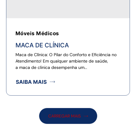
Móveis Médicos
MACA DE CLÍNICA
Maca de Clínica: O Pilar do Conforto e Eficiência no
Atendimento! Em qualquer ambiente de saúde,
a maca de clinica desempenha um...
SAIBA MAIS
CARREGAR MAIS