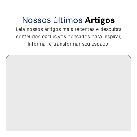
Nossos últimos
Artigos
Leia nossos artigos mais recentes e descubra
conteúdos exclusivos pensados para inspirar,
informar e transformar seu espaço.