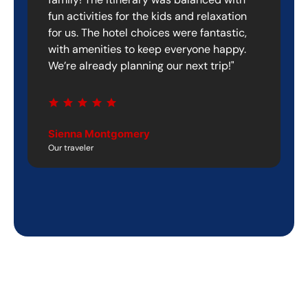
fun activities for the kids and relaxation
for us. The hotel choices were fantastic,
with amenities to keep everyone happy.
We’re already planning our next trip!"
Sienna Montgomery
Our traveler