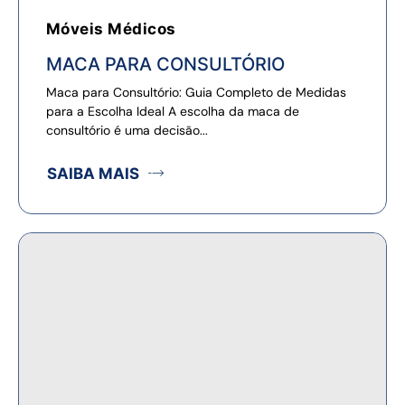
Móveis Médicos
MACA PARA CONSULTÓRIO
Maca para Consultório: Guia Completo de Medidas
para a Escolha Ideal A escolha da maca de
consultório é uma decisão...
SAIBA MAIS