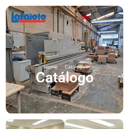
Home
Catálogo
Catálogo