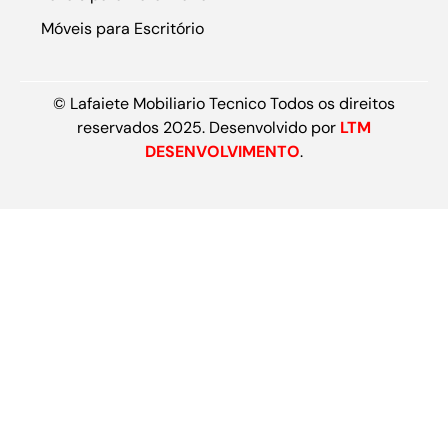
Móveis para Escritório
© Lafaiete Mobiliario Tecnico Todos os direitos
reservados 2025. Desenvolvido por
LTM
DESENVOLVIMENTO
.