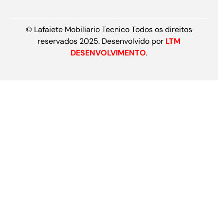
© Lafaiete Mobiliario Tecnico Todos os direitos
reservados 2025. Desenvolvido por
LTM
DESENVOLVIMENTO
.