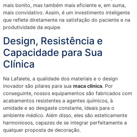
mais bonito, mas também mais eficiente e, em suma,
mais convidativo. Assim, é um investimento inteligente
que reflete diretamente na satisfação do paciente e na
produtividade da equipe.
Design, Resistência e
Capacidade para Sua
Clínica
Na Lafaiete, a qualidade dos materiais e o design
inovador são pilares para sua
maca clínica
. Por
conseguinte, nossos equipamentos são fabricados com
acabamentos resistentes a agentes químicos, à
umidade e ao desgaste constante, ideais para o
ambiente médico. Além disso, eles são esteticamente
harmoniosos, capazes de se integrar perfeitamente a
qualquer proposta de decoração.