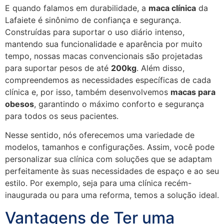
E quando falamos em durabilidade, a
maca clínica
da
Lafaiete é sinônimo de confiança e segurança.
Construídas para suportar o uso diário intenso,
mantendo sua funcionalidade e aparência por muito
tempo, nossas macas convencionais são projetadas
para suportar pesos de até
200kg
. Além disso,
compreendemos as necessidades específicas de cada
clínica e, por isso, também desenvolvemos
macas para
obesos
, garantindo o máximo conforto e segurança
para todos os seus pacientes.
Nesse sentido, nós oferecemos uma variedade de
modelos, tamanhos e configurações. Assim, você pode
personalizar sua clínica com soluções que se adaptam
perfeitamente às suas necessidades de espaço e ao seu
estilo. Por exemplo, seja para uma clínica recém-
inaugurada ou para uma reforma, temos a solução ideal.
Vantagens de Ter uma