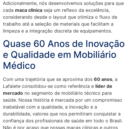
Adicionalmente, nós desenvolvemos soluções para que
cada
maca clínica
seja um reflexo da excelência,
considerando desde o layout que otimiza o fluxo de
trabalho até a seleção de materiais que facilitam a
limpeza e a integração discreta de equipamentos.
Quase 60 Anos de Inovação
e Qualidade em Mobiliário
Médico
Com uma trajetória que se aproxima dos
60 anos
, a
Lafaiete consolidou-se como referência e
líder de
mercado
no segmento de mobiliário técnico para
saúde. Nossa história é marcada por um compromisso
inabalável com a qualidade, a inovação e a
durabilidade, valores que nos permitiram conquistar a
confiança dos profissionais de saúde em todo o Brasil.
Não é por acaso que nossas macas clínicas e outros