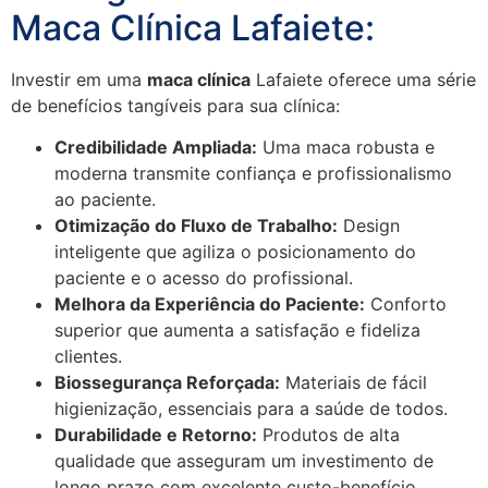
Maca Clínica Lafaiete:
Investir em uma
maca clínica
Lafaiete oferece uma série
de benefícios tangíveis para sua clínica:
Credibilidade Ampliada:
Uma maca robusta e
moderna transmite confiança e profissionalismo
ao paciente.
Otimização do Fluxo de Trabalho:
Design
inteligente que agiliza o posicionamento do
paciente e o acesso do profissional.
Melhora da Experiência do Paciente:
Conforto
superior que aumenta a satisfação e fideliza
clientes.
Biossegurança Reforçada:
Materiais de fácil
higienização, essenciais para a saúde de todos.
Durabilidade e Retorno:
Produtos de alta
qualidade que asseguram um investimento de
longo prazo com excelente custo-benefício.