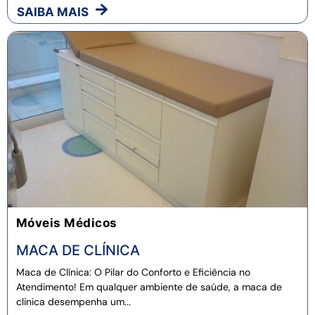
SAIBA MAIS
Móveis Médicos
MACA DE CLÍNICA
Maca de Clínica: O Pilar do Conforto e Eficiência no
Atendimento! Em qualquer ambiente de saúde, a maca de
clinica desempenha um...