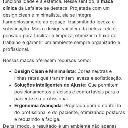
funcionalidade e a estética. Nesse sentido, a
maca
clínica
da Lafaiete se destaca. Projetada com um
design clean e minimalista, ela se integra
harmoniosamente ao espaço, transmitindo leveza e
sofisticação. Mas o design vai além da beleza: ele é
pensado para facilitar a limpeza, otimizar o fluxo de
trabalho e garantir um ambiente sempre organizado e
profissional.
Nossas macas oferecem recursos como:
Design Clean e Minimalista:
Cores neutras e
linhas retas que transmitem leveza e sofisticação.
Soluções Inteligentes de Ajuste:
Que permitem
posicionamentos precisos e confortáveis para o
paciente e o profissional.
Ergonomia Avançada:
Projetada para o conforto
do profissional e do paciente, otimizando posturas
e reduzindo a fadiga.
De tal modo, o resultado é um ambiente não apenas