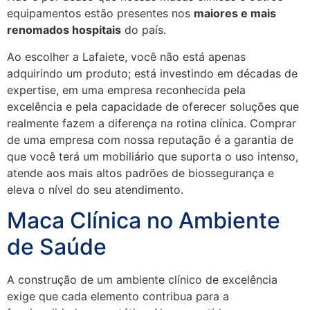
equipamentos estão presentes nos
maiores e mais
renomados hospitais
do país.
Ao escolher a Lafaiete, você não está apenas
adquirindo um produto; está investindo em décadas de
expertise, em uma empresa reconhecida pela
excelência e pela capacidade de oferecer soluções que
realmente fazem a diferença na rotina clínica. Comprar
de uma empresa com nossa reputação é a garantia de
que você terá um mobiliário que suporta o uso intenso,
atende aos mais altos padrões de biossegurança e
eleva o nível do seu atendimento.
Maca Clínica no Ambiente
de Saúde
A construção de um ambiente clínico de excelência
exige que cada elemento contribua para a