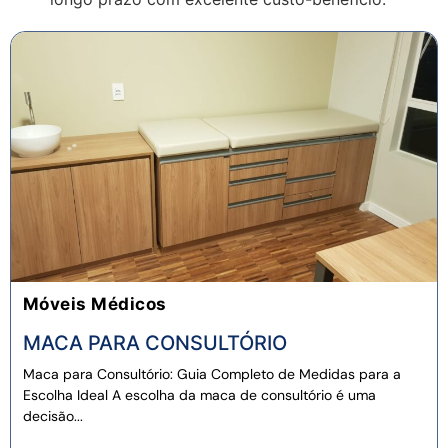
Móveis Médicos
MACA PARA CONSULTÓRIO
Maca para Consultório: Guia Completo de Medidas para a
Escolha Ideal A escolha da maca de consultório é uma
decisão...