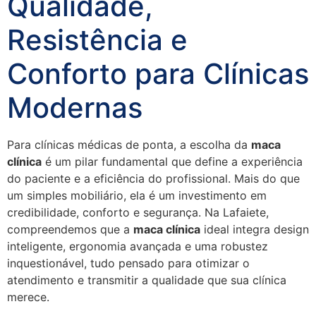
Qualidade,
Resistência e
Conforto para Clínicas
Modernas
Para clínicas médicas de ponta, a escolha da
maca
clínica
é um pilar fundamental que define a experiência
do paciente e a eficiência do profissional. Mais do que
um simples mobiliário, ela é um investimento em
credibilidade, conforto e segurança. Na Lafaiete,
compreendemos que a
maca clínica
ideal integra design
inteligente, ergonomia avançada e uma robustez
inquestionável, tudo pensado para otimizar o
atendimento e transmitir a qualidade que sua clínica
merece.