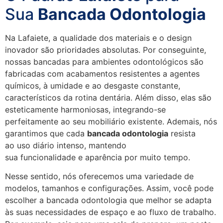
Sua
Bancada Odontologia
Na Lafaiete, a qualidade dos materiais e o design
inovador são prioridades absolutas. Por conseguinte,
nossas bancadas para ambientes odontológicos são
fabricadas com acabamentos resistentes a agentes
químicos, à umidade e ao desgaste constante,
característicos da rotina dentária. Além disso, elas são
esteticamente harmoniosas, integrando-se
perfeitamente ao seu mobiliário existente. Ademais, nós
garantimos que cada
bancada odontologia
resista
ao uso diário intenso, mantendo
sua funcionalidade e aparência por muito tempo.
Nesse sentido, nós oferecemos uma variedade de
modelos, tamanhos e configurações. Assim, você pode
escolher a bancada odontologia que melhor se adapta
às suas necessidades de espaço e ao fluxo de trabalho.