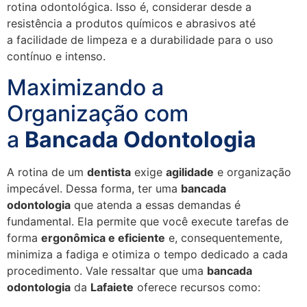
rotina odontológica. Isso é, considerar desde a
resistência a produtos químicos e abrasivos até
a facilidade de limpeza e a durabilidade para o uso
contínuo e intenso.
Maximizando a
Organização com
a
Bancada Odontologia
A rotina de um
dentista
exige
agilidade
e organização
impecável. Dessa forma, ter uma
bancada
odontologia
que atenda a essas demandas é
fundamental. Ela permite que você execute tarefas de
forma
ergonômica e eficiente
e, consequentemente,
minimiza a fadiga e otimiza o tempo dedicado a cada
procedimento. Vale ressaltar que uma
bancada
odontologia
da
Lafaiete
oferece recursos como: