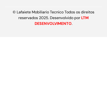
© Lafaiete Mobiliario Tecnico Todos os direitos
reservados 2025. Desenvolvido por
LTM
DESENVOLVIMENTO
.