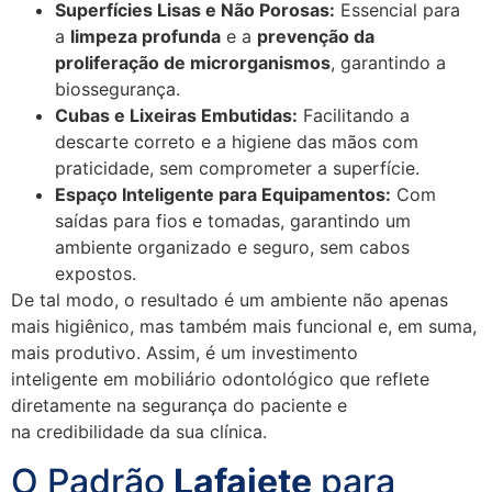
Superfícies Lisas e Não Porosas:
Essencial para
a
limpeza profunda
e a
prevenção da
proliferação de microrganismos
, garantindo a
biossegurança.
Cubas e Lixeiras Embutidas:
Facilitando a
descarte correto e a higiene das mãos com
praticidade, sem comprometer a superfície.
Espaço Inteligente para Equipamentos:
Com
saídas para fios e tomadas, garantindo um
ambiente organizado e seguro, sem cabos
expostos.
De tal modo, o resultado é um ambiente não apenas
mais higiênico, mas também mais funcional e, em suma,
mais produtivo. Assim, é um investimento
inteligente em mobiliário odontológico que reflete
diretamente na segurança do paciente e
na credibilidade da sua clínica.
O Padrão
Lafaiete
para