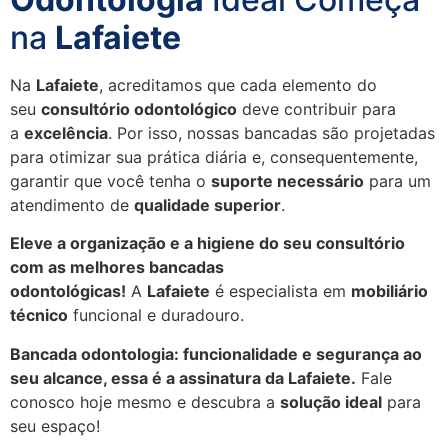
na
Lafaiete
Na
Lafaiete
, acreditamos que cada elemento do
seu
consultório odontológico
deve contribuir para
a
excelência
. Por isso, nossas bancadas são projetadas
para otimizar sua prática diária e, consequentemente,
garantir que você tenha o
suporte necessário
para um
atendimento de
qualidade superior
.
Eleve a organização e a higiene do seu consultório
com as melhores bancadas
odontológicas!
A
Lafaiete
é especialista em
mobiliário
técnico
funcional e duradouro.
Bancada odontologia: funcionalidade e segurança ao
seu alcance, essa é a assinatura da Lafaiete.
Fale
conosco hoje mesmo e descubra a
solução ideal
para
seu espaço!