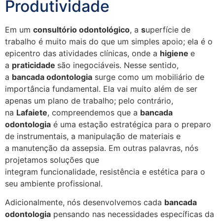
Produtividade
Em um
consultório odontológico
, a
s
uperfície de
trabalho é muito mais do que um simples apoio; ela é o
epicentro das atividades clínicas, onde a
higiene
e
a
praticidade
são inegociáveis. Nesse sentido,
a
bancada odontologia
surge como um mobiliário de
importância fundamental. Ela vai muito além de ser
apenas um plano de trabalho; pelo contrário,
na
Lafaiete
, compreendemos que a
bancada
odontologia
é uma estação estratégica para o preparo
de instrumentais, a manipulação de materiais e
a manutenção da assepsia. Em outras palavras, nós
projetamos soluções que
integram funcionalidade, resistência e estética para o
seu ambiente profissional.
Adicionalmente, nós desenvolvemos cada
bancada
odontologia
pensando nas necessidades específicas da