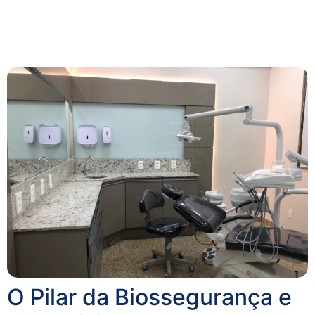
O Pilar da Biossegurança e